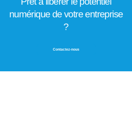
Prêt à libérer le potentiel
numérique de votre entreprise
?
Contactez-nous