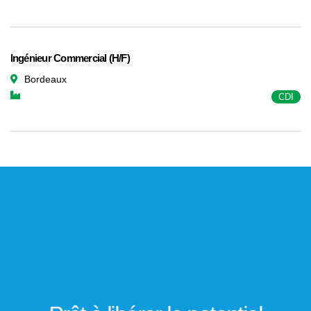
Ingénieur Commercial (H/F)
Bordeaux
CDI