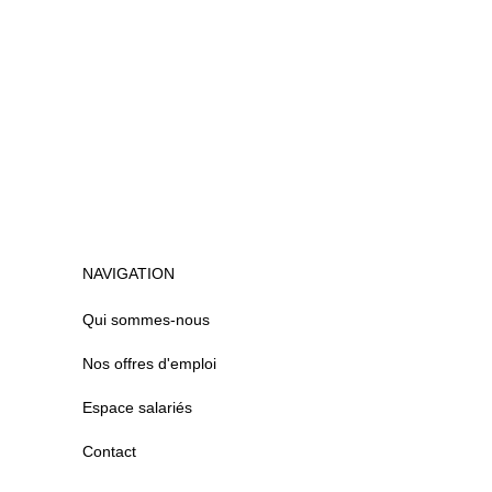
NAVIGATION
Qui sommes-nous
Nos offres d'emploi
Espace salariés
Contact